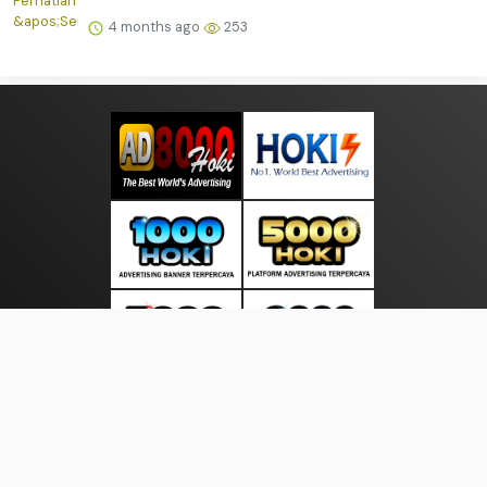
4 months ago
253