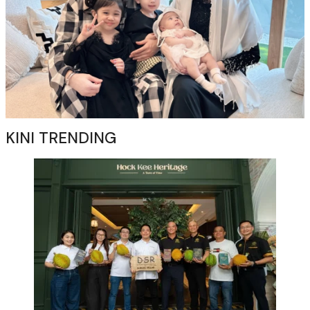
KINI TRENDING