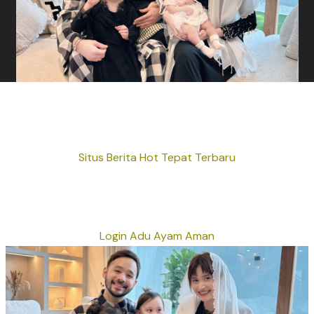
Situs Berita Hot Tepat Terbaru
Login Adu Ayam Aman