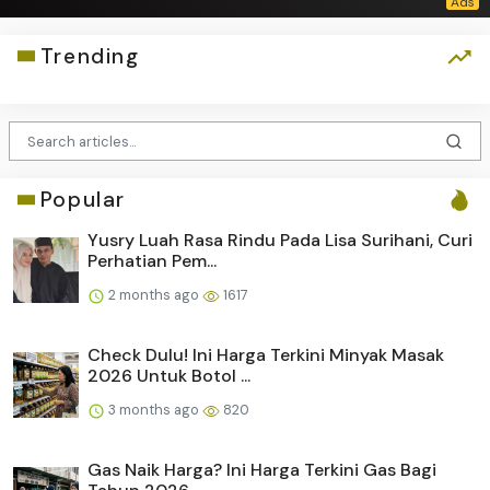
Trending
Popular
Yusry Luah Rasa Rindu Pada Lisa Surihani, Curi
Perhatian Pem...
2 months ago
1617
Check Dulu! Ini Harga Terkini Minyak Masak
2026 Untuk Botol ...
3 months ago
820
Gas Naik Harga? Ini Harga Terkini Gas Bagi