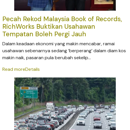
Pecah Rekod Malaysia Book of Records,
RichWorks Buktikan Usahawan
Tempatan Boleh Pergi Jauh
Dalam keadaan ekonomi yang makin mencabar, ramai
usahawan sebenarnya sedang ‘berperang’ dalam diam kos
makin naik, pasaran pula berubah sekelip...
Read more
Details