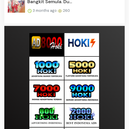
Bangkit Semula. Du...
3 months ago
260