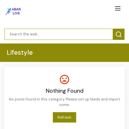
Lifestyle
Nothing Found
No posts found in this category. Please set up feeds and import
some.
Refresh