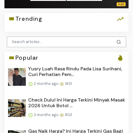
Trending
Popular
Yusry Luah Rasa Rindu Pada Lisa Surihani,
Curi Perhatian Pem...
2 months ago
1613
Check Dulu! Ini Harga Terkini Minyak Masak
2026 Untuk Botol ...
3 months ago
803
Gas Naik Harga? Ini Harga Terkini Gas Bagi