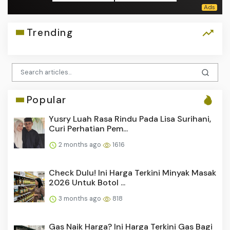
Trending
Popular
Yusry Luah Rasa Rindu Pada Lisa Surihani,
Curi Perhatian Pem...
2 months ago
1616
Check Dulu! Ini Harga Terkini Minyak Masak
2026 Untuk Botol ...
3 months ago
818
Gas Naik Harga? Ini Harga Terkini Gas Bagi