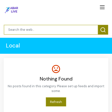
Local
Nothing Found
No posts found in this category. Please set up feeds and import
some.
Refresh