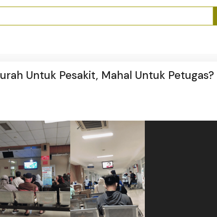
urah Untuk Pesakit, Mahal Untuk Petugas?