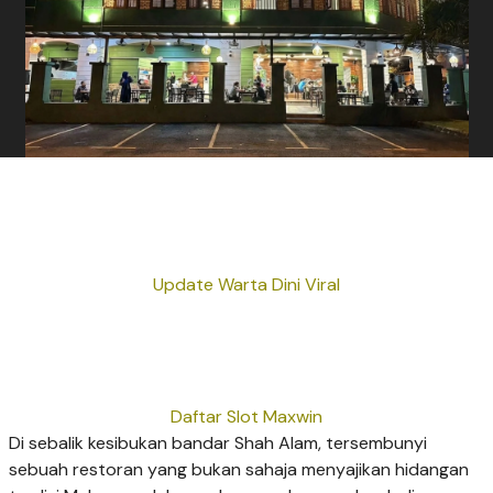
Update Warta Dini Viral
Daftar Slot Maxwin
Di sebalik kesibukan bandar Shah Alam, tersembunyi
sebuah restoran yang bukan sahaja menyajikan hidangan