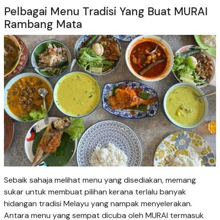
Pelbagai Menu Tradisi Yang Buat MURAI
Rambang Mata
Sebaik sahaja melihat menu yang disediakan, memang
sukar untuk membuat pilihan kerana terlalu banyak
hidangan tradisi Melayu yang nampak menyelerakan.
Antara menu yang sempat dicuba oleh MURAI termasuk