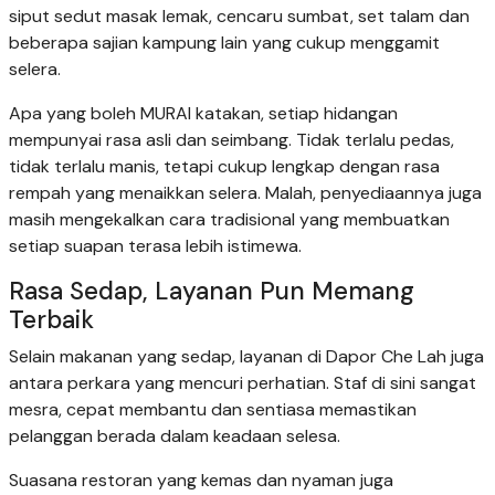
siput sedut masak lemak, cencaru sumbat, set talam dan
beberapa sajian kampung lain yang cukup menggamit
selera.
Apa yang boleh MURAI katakan, setiap hidangan
mempunyai rasa asli dan seimbang. Tidak terlalu pedas,
tidak terlalu manis, tetapi cukup lengkap dengan rasa
rempah yang menaikkan selera. Malah, penyediaannya juga
masih mengekalkan cara tradisional yang membuatkan
setiap suapan terasa lebih istimewa.
Rasa Sedap, Layanan Pun Memang
Terbaik
Selain makanan yang sedap, layanan di Dapor Che Lah juga
antara perkara yang mencuri perhatian. Staf di sini sangat
mesra, cepat membantu dan sentiasa memastikan
pelanggan berada dalam keadaan selesa.
Suasana restoran yang kemas dan nyaman juga