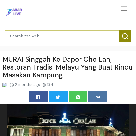
MURAI Singgah Ke Dapor Che Lah,
Restoran Tradisi Melayu Yang Buat Rindu
Masakan Kampung
2 months ago
134