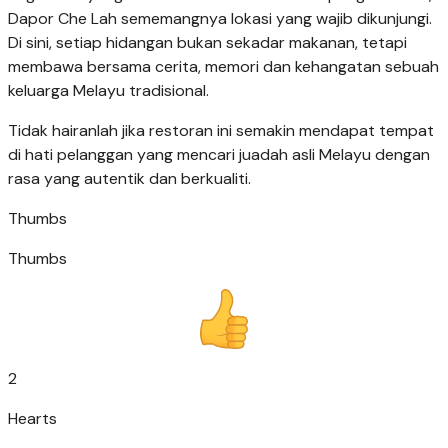
Dapor Che Lah sememangnya lokasi yang wajib dikunjungi.
Di sini, setiap hidangan bukan sekadar makanan, tetapi
membawa bersama cerita, memori dan kehangatan sebuah
keluarga Melayu tradisional.
Tidak hairanlah jika restoran ini semakin mendapat tempat
di hati pelanggan yang mencari juadah asli Melayu dengan
rasa yang autentik dan berkualiti.
Thumbs
Thumbs
2
Hearts