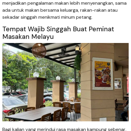
menjadikan pengalaman makan lebih menyenangkan, sama
ada untuk makan bersama keluarga, rakan-rakan atau
sekadar singgah menikmati minum petang.
Tempat Wajib Singgah Buat Peminat
Masakan Melayu
Bagi kalian yang merindui rasa masakan kampung sebenar,