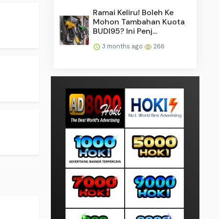
Ramai Keliru! Boleh Ke
Mohon Tambahan Kuota
BUDI95? Ini Penj...
3 months ago
266