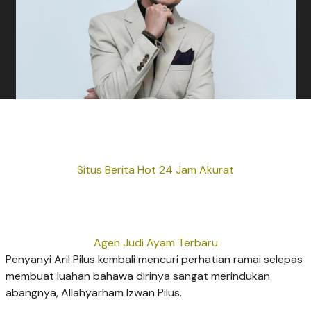
Situs Berita Hot 24 Jam Akurat
Agen Judi Ayam Terbaru
Penyanyi Aril Pilus kembali mencuri perhatian ramai selepas
membuat luahan bahawa dirinya sangat merindukan
abangnya, Allahyarham Izwan Pilus.