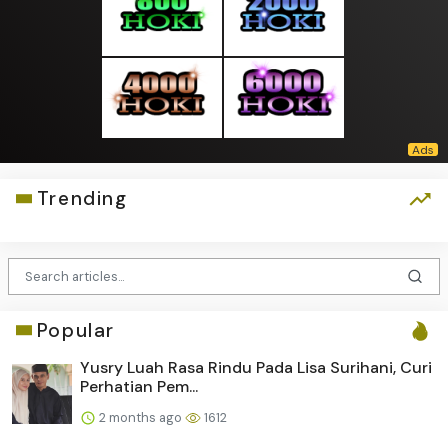
Trending
Popular
Yusry Luah Rasa Rindu Pada Lisa Surihani, Curi
Perhatian Pem...
2 months ago
1612