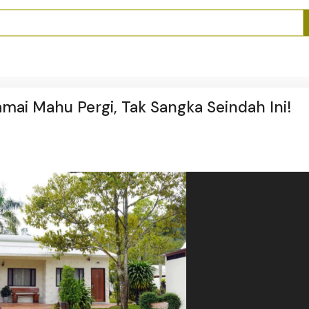
mai Mahu Pergi, Tak Sangka Seindah Ini!