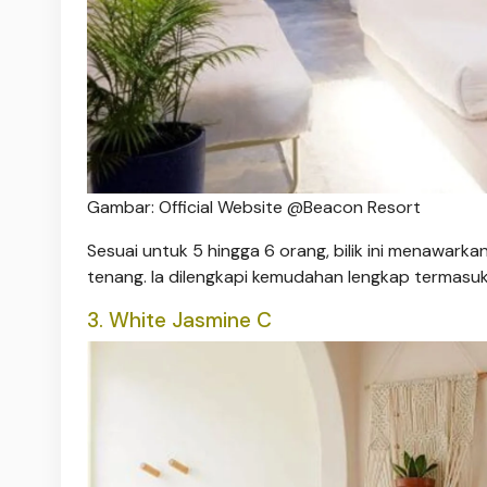
Gambar: Official Website @Beacon Resort
Sesuai untuk 5 hingga 6 orang, bilik ini menawark
tenang. Ia dilengkapi kemudahan lengkap termasuk 
3. White Jasmine C