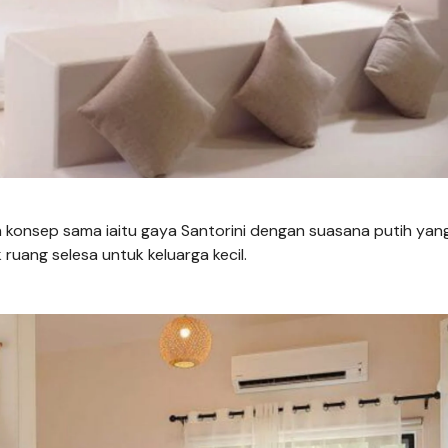
an konsep sama iaitu gaya Santorini dengan suasana putih yan
ruang selesa untuk keluarga kecil.