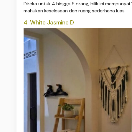
Direka untuk 4 hingga 5 orang, bilik ini mempunyai 2
mahukan keselesaan dan ruang sederhana luas.
4. White Jasmine D