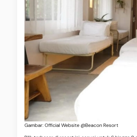
Gambar: Official Website @Beacon Resort