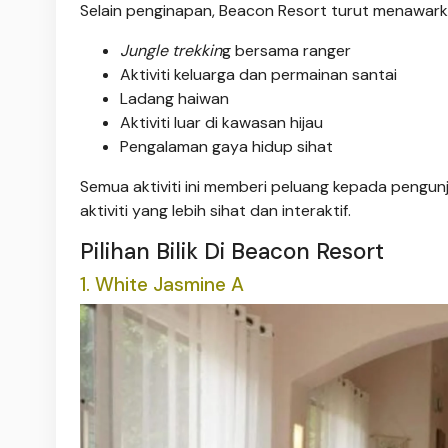
Selain penginapan, Beacon Resort turut menawarkan
Jungle trekkin
g bersama ranger
Aktiviti keluarga dan permainan santai
Ladang haiwan
Aktiviti luar di kawasan hijau
Pengalaman gaya hidup sihat
Semua aktiviti ini memberi peluang kepada pengu
aktiviti yang lebih sihat dan interaktif.
Pilihan Bilik Di Beacon Resort
1. White Jasmine A