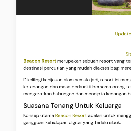
Update
Si
Beacon Resort
merupakan sebuah resort yang terl
destinasi percutian yang mudah diakses bagi merek
Dikelilingi kehijauan alam semula jadi, resort ini
ketenangan dan masa berkualiti bersama orang te
mengeratkan hubungan dan mencipta kenangan b
Suasana Tenang Untuk Keluarga
Konsep utama
Beacon Resort
adalah untuk mengg
gangguan kehidupan digital yang terlalu sibuk.