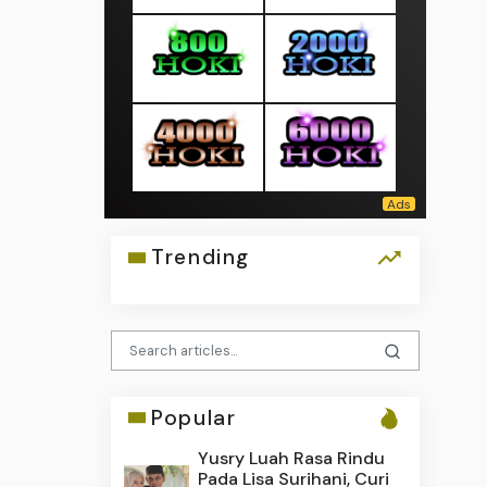
Trending
Popular
Yusry Luah Rasa Rindu
Pada Lisa Surihani, Curi