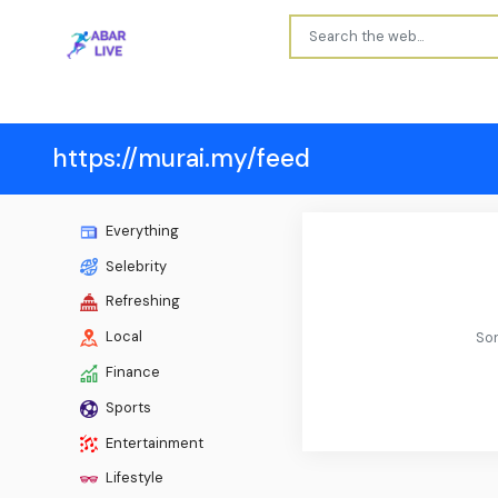
https://murai.my/feed
Everything
Selebrity
Refreshing
Local
Sor
Finance
Sports
Entertainment
Lifestyle