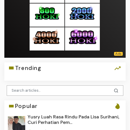
Trending
Popular
Yusry Luah Rasa Rindu Pada Lisa Surihani,
Curi Perhatian Pem...